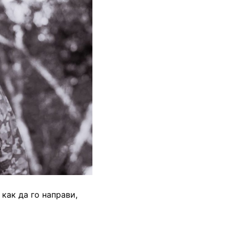
как да го направи,