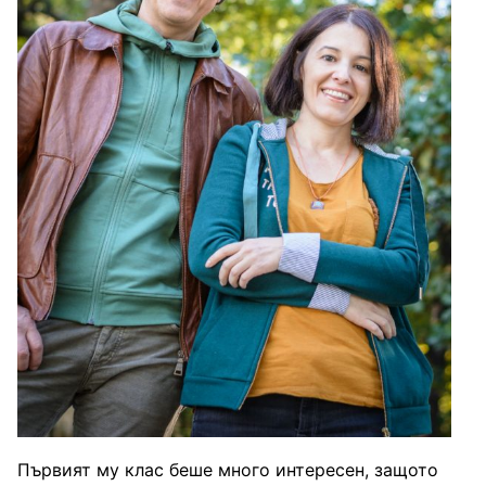
Първият му клас беше много интересен, защото