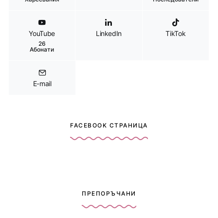
YouTube
LinkedIn
TikTok
26
Абонати
E-mail
FACEBOOK СТРАНИЦА
ПРЕПОРЪЧАНИ