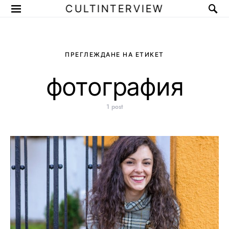
CULTINTERVIEW
ПРЕГЛЕЖДАНЕ НА ЕТИКЕТ
фотография
1 post