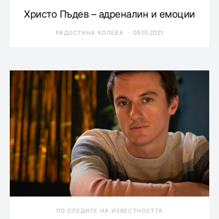
Христо Пъдев – адреналин и емоции
05.10.2021
РАДОСТИНА КОЛЕВА
ПО СЛЕДИТЕ НА ИЗВЕСТНОСТТА