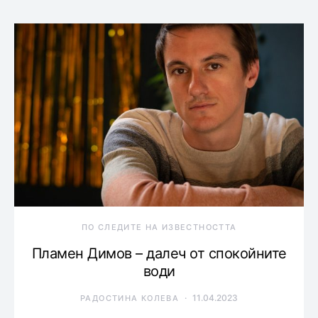
ПО СЛЕДИТЕ НА ИЗВЕСТНОСТТА
Пламен Димов – далеч от спокойните
води
11.04.2023
РАДОСТИНА КОЛЕВА