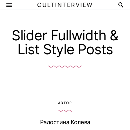
CULTINTERVIEW
Slider Fullwidth &
List Style Posts
АВТОР
Радостина Колева