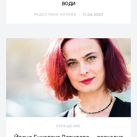
води
РАДОСТИНА КОЛЕВА
11.04.2023
УКРАШЕНИЕ