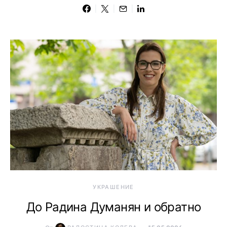
УКРАШЕНИЕ
До Радина Думанян и обратно