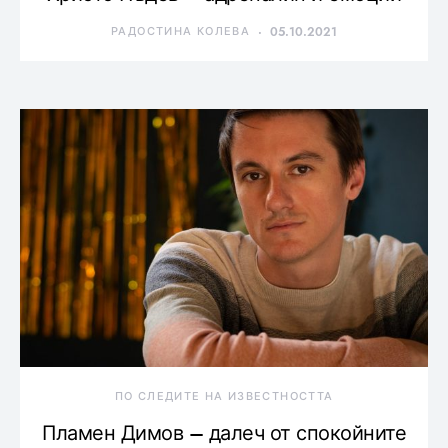
РАДОСТИНА КОЛЕВА
05.10.2021
ПО СЛЕДИТЕ НА ИЗВЕСТНОСТТА
Пламен Димов – далеч от спокойните