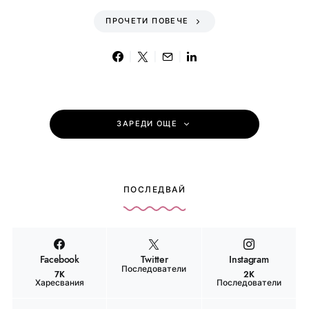
ПРОЧЕТИ ПОВЕЧЕ
ЗАРЕДИ ОЩЕ
ПОСЛЕДВАЙ
Facebook
Twitter
Instagram
Последователи
7K
2K
Харесвания
Последователи