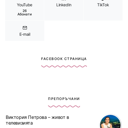
YouTube
LinkedIn
TikTok
26
Абонати
E-mail
FACEBOOK СТРАНИЦА
ПРЕПОРЪЧАНИ
Виктория Петрова – живот в
телевизията