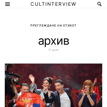
CULTINTERVIEW
ПРЕГЛЕЖДАНЕ НА ЕТИКЕТ
архив
11 posts