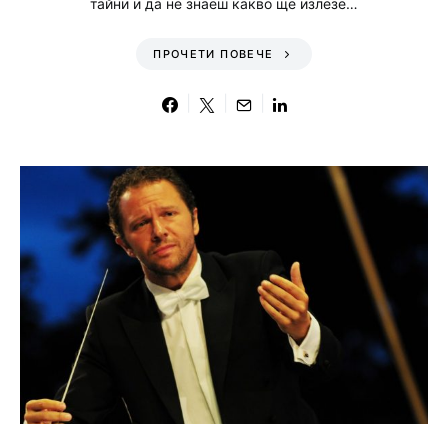
тайни и да не знаеш какво ще излезе…
ПРОЧЕТИ ПОВЕЧЕ