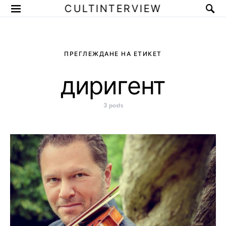
CULTINTERVIEW
ПРЕГЛЕЖДАНЕ НА ЕТИКЕТ
диригент
3 posts