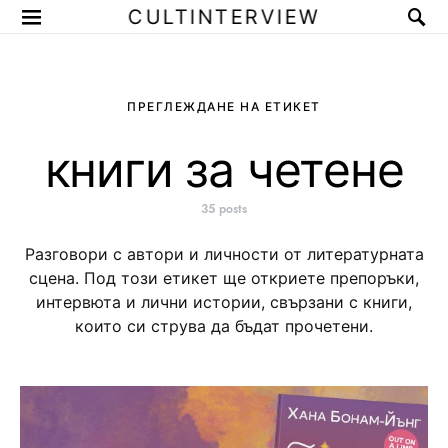
CULTINTERVIEW
ПРЕГЛЕЖДАНЕ НА ЕТИКЕТ
книги за четене
35 posts
Разговори с автори и личности от литературната
сцена. Под този етикет ще откриете препоръки,
интервюта и лични истории, свързани с книги,
които си струва да бъдат прочетени.