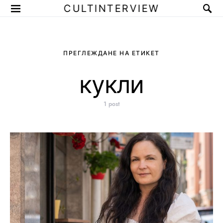
CULTINTERVIEW
ПРЕГЛЕЖДАНЕ НА ЕТИКЕТ
кукли
1 post