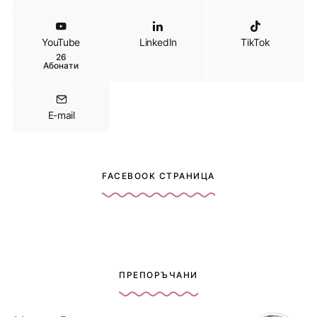
YouTube
LinkedIn
TikTok
26
Абонати
E-mail
FACEBOOK СТРАНИЦА
ПРЕПОРЪЧАНИ