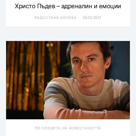
Христо Пъдев – адреналин и емоции
05.10.2021
РАДОСТИНА КОЛЕВА
ПО СЛЕДИТЕ НА ИЗВЕСТНОСТТА