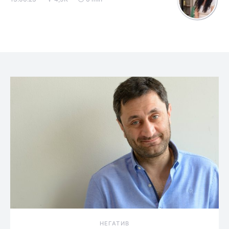
НЕГАТИВ