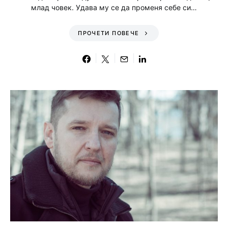
млад човек. Удава му се да променя себе си…
ПРОЧЕТИ ПОВЕЧЕ