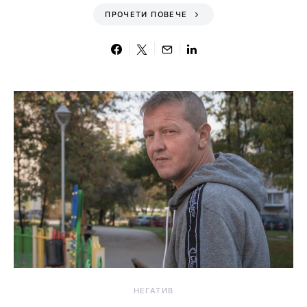
ПРОЧЕТИ ПОВЕЧЕ
НЕГАТИВ