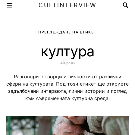
CULTINTERVIEW
ПРЕГЛЕЖДАНЕ НА ЕТИКЕТ
култура
40 posts
Разговори с творци и личности от различни
сфери на културата. Под този етикет ще откриете
задълбочени интервюта, лични истории и поглед
към съвременната културна среда.