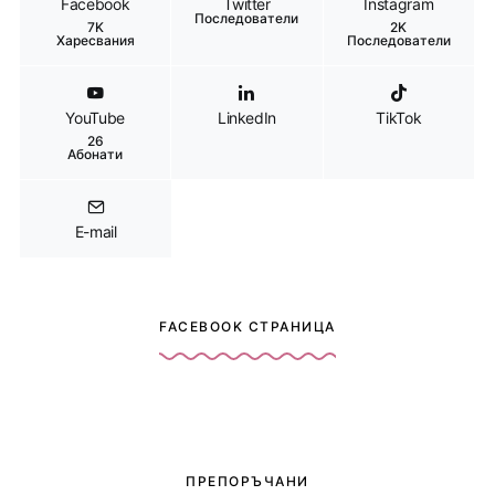
Facebook
Twitter
Instagram
Последователи
7K
2K
Харесвания
Последователи
YouTube
LinkedIn
TikTok
26
Абонати
E-mail
FACEBOOK СТРАНИЦА
ПРЕПОРЪЧАНИ