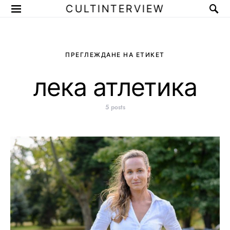
CULTINTERVIEW
ПРЕГЛЕЖДАНЕ НА ЕТИКЕТ
лека атлетика
5 posts