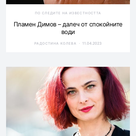
ПО СЛЕДИТЕ НА ИЗВЕСТНОСТТА
Пламен Димов – далеч от спокойните
води
11.04.2023
РАДОСТИНА КОЛЕВА