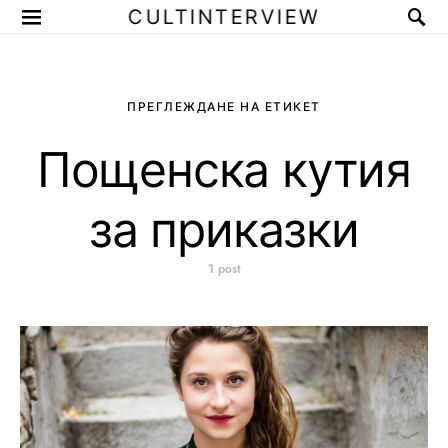
CULTINTERVIEW
ПРЕГЛЕЖДАНЕ НА ЕТИКЕТ
Пощенска кутия
за приказки
1 post