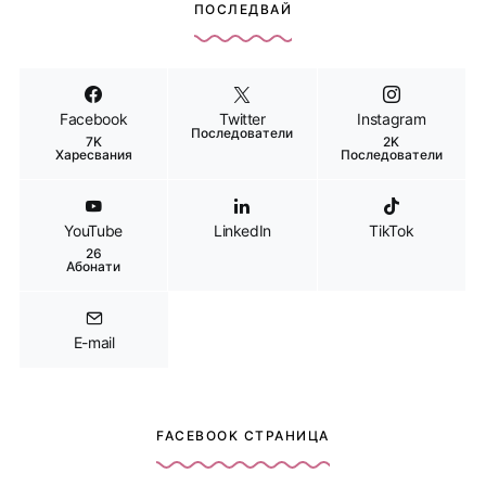
ПОСЛЕДВАЙ
Facebook
Twitter
Instagram
Последователи
7K
2K
Харесвания
Последователи
YouTube
LinkedIn
TikTok
26
Абонати
E-mail
FACEBOOK СТРАНИЦА