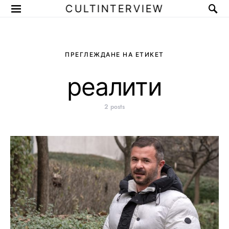
CULTINTERVIEW
ПРЕГЛЕЖДАНЕ НА ЕТИКЕТ
реалити
2 posts