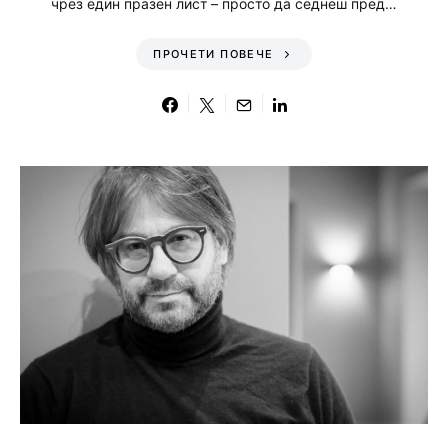
чрез един празен лист – просто да седнеш пред…
ПРОЧЕТИ ПОВЕЧЕ