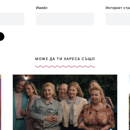
Имейл
Интернет стр
МОЖЕ ДА ТИ ХАРЕСА СЪЩО