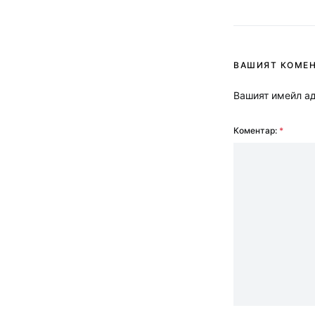
ВАШИЯТ КОМЕ
Вашият имейл ад
Коментар:
*