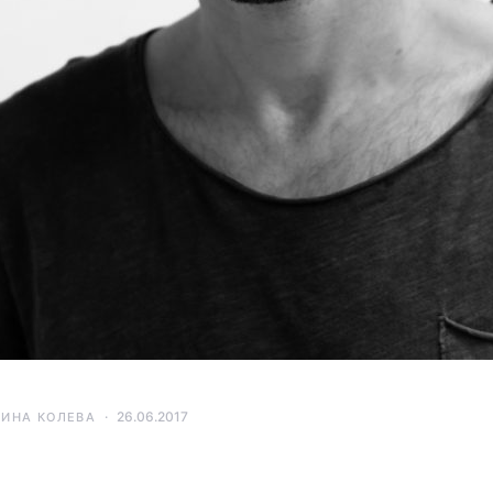
26.06.2017
ТИНА КОЛЕВА