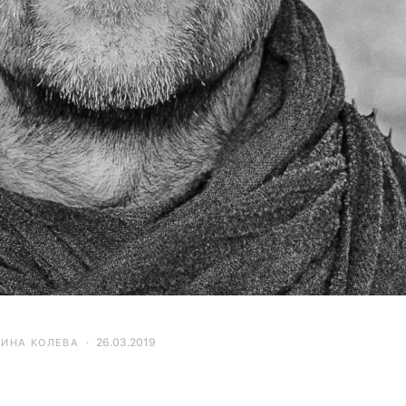
26.03.2019
ТИНА КОЛЕВА