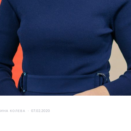
07.02.2020
ТИНА КОЛЕВА