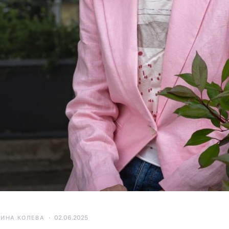
02.06.2025
ТИНА КОЛЕВА