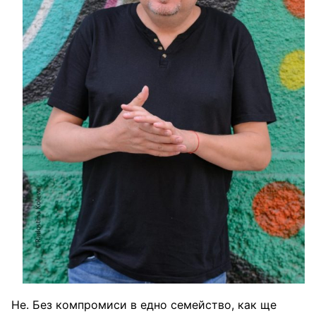
Не. Без компромиси в едно семейство, как ще