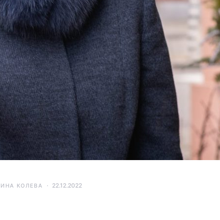
22.12.2022
ТИНА КОЛЕВА