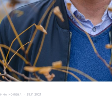
25.11.2021
ТИНА КОЛЕВА