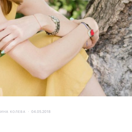
04.05.2018
ТИНА КОЛЕВА