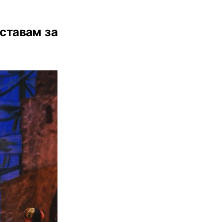
 ставам за