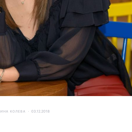
03.12.2018
ТИНА КОЛЕВА