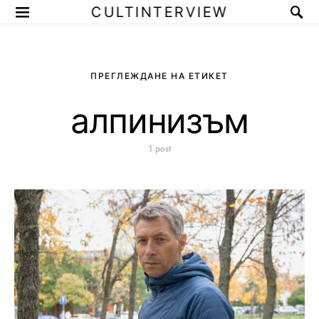
CULTINTERVIEW
ПРЕГЛЕЖДАНЕ НА ЕТИКЕТ
алпинизъм
1 post