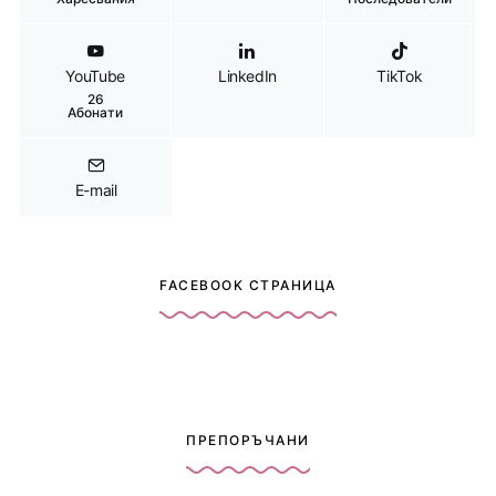
YouTube
LinkedIn
TikTok
26
Абонати
E-mail
FACEBOOK СТРАНИЦА
ПРЕПОРЪЧАНИ