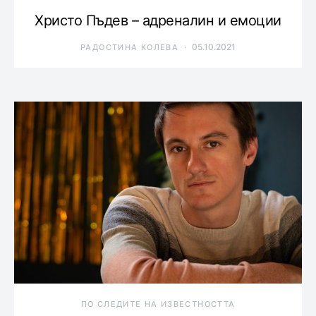
Христо Пъдев – адреналин и емоции
05.10.2021
РАДОСТИНА КОЛЕВА
ПО СЛЕДИТЕ НА ИЗВЕСТНОСТТА