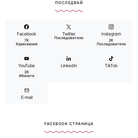
ПОСЛЕДВАЙ
Facebook
Twitter
Instagram
Последователи
7K
2K
Харесвания
Последователи
YouTube
LinkedIn
TikTok
26
Абонати
E-mail
FACEBOOK СТРАНИЦА