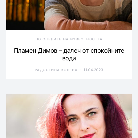
ПО СЛЕДИТЕ НА ИЗВЕСТНОСТТА
Пламен Димов – далеч от спокойните
води
11.04.2023
РАДОСТИНА КОЛЕВА