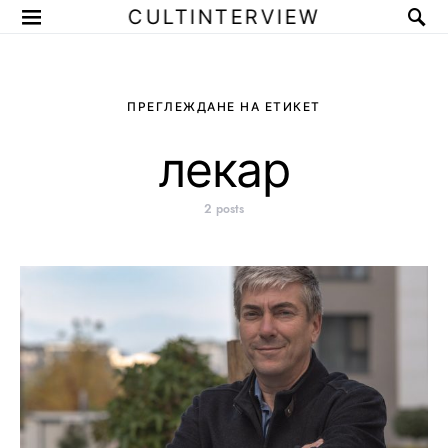
CULTINTERVIEW
ПРЕГЛЕЖДАНЕ НА ЕТИКЕТ
лекар
2 posts