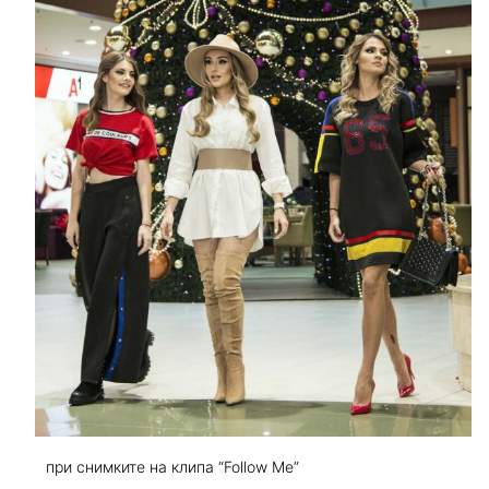
при снимките на клипа “Follow Me”