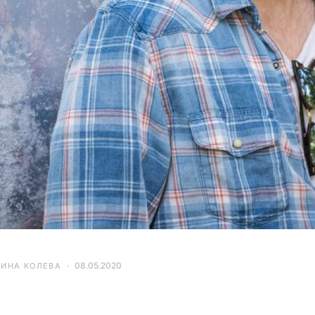
08.05.2020
ТИНА КОЛЕВА